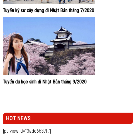
Tuyển kỹ sư xây dựng đi Nhật Bản tháng 7/2020
Tuyển du học sinh đi Nhật Bản tháng 9/2020
HOT NEWS
[pt_view id=”3adc6637lt”]