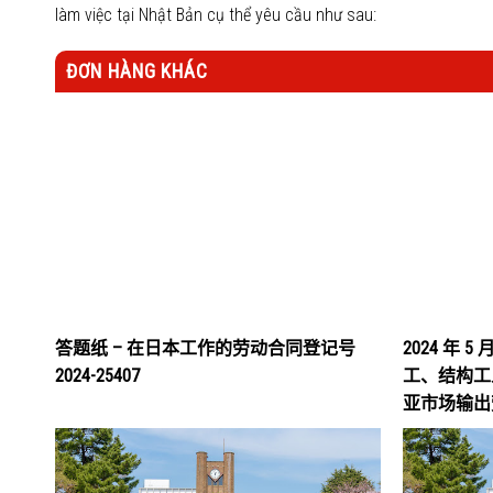
làm việc tại Nhật Bản cụ thể yêu cầu như sau:
ĐƠN HÀNG KHÁC
答题纸 – 在日本工作的劳动合同登记号
2024 年 5 
2024-25407
工、结构工
亚市场输出