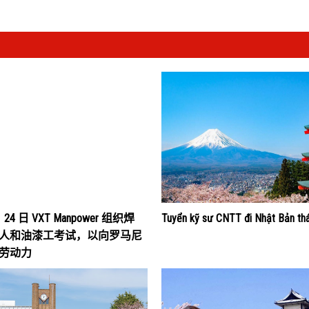
月 24 日 VXT Manpower 组织焊
Tuyển kỹ sư CNTT đi Nhật Bản th
人和油漆工考试，以向罗马尼
劳动力