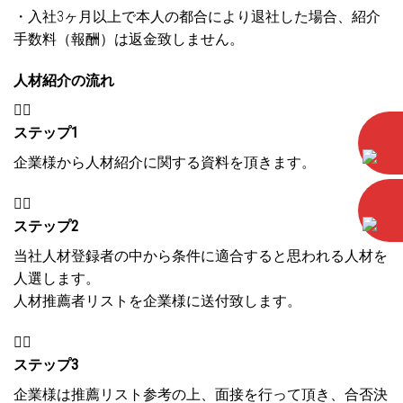
・入社3ヶ月以上で本人の都合により退社した場合、紹介
手数料（報酬）は返金致しません。
人材紹介の流れ


ステップ1
企業様から人材紹介に関する資料を頂きます。


ステップ2
当社人材登録者の中から条件に適合すると思われる人材を
人選します。
人材推薦者リストを企業様に送付致します。


ステップ3
企業様は推薦リスト参考の上、面接を行って頂き、合否決