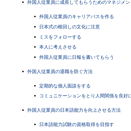
外国人従業員に成長してもらうためのマネジメン
外国人従業員のキャリアパスを作る
日本式の根回しの文化に注意
ミスをフォローする
本人に考えさせる
外国人従業員に日報を書いてもらう
外国人従業員の退職を防ぐ方法
定期的な個人面談をする
コミュニケーションをとり人間関係を良好
外国人従業員の日本語能力を向上させる方法
日本語能力試験の資格取得を目指す