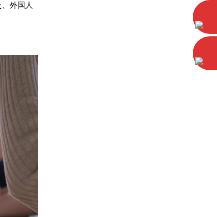
た、外国人