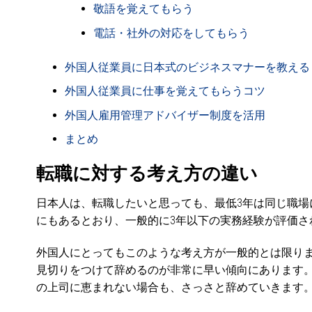
敬語を覚えてもらう
電話・社外の対応をしてもらう
外国人従業員に日本式のビジネスマナーを教える
外国人従業員に仕事を覚えてもらうコツ
外国人雇用管理アドバイザー制度を活用
まとめ
転職に対する考え方の違い
日本人は、転職したいと思っても、最低3年は同じ職場
にもあるとおり、一般的に3年以下の実務経験が評価さ
外国人にとってもこのような考え方が一般的とは限り
見切りをつけて辞めるのが非常に早い傾向にあります
の上司に恵まれない場合も、さっさと辞めていきます