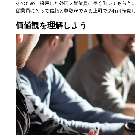
そのため、採用した外国人従業員に長く働いてもらう
従業員にとって信頼と尊敬ができる上司であれば転職
価値観を理解しよう