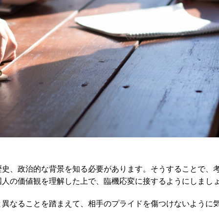
歴史、政治的な背景を知る必要があります。そうすることで、
国人の価値観を理解した上で、臨機応変に接するようにしまし
と異なることを踏まえて、相手のプライドを傷つけないように