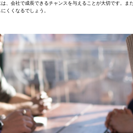
には、会社で成長できるチャンスを与えることが大切です。ま
しにくくなるでしょう。