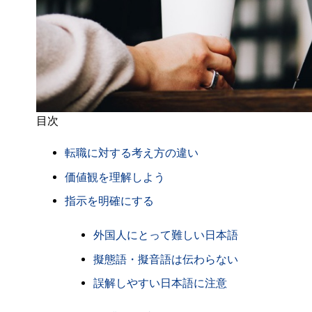
目次
転職に対する考え方の違い
価値観を理解しよう
指示を明確にする
外国人にとって難しい日本語
擬態語・擬音語は伝わらない
誤解しやすい日本語に注意