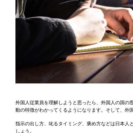
外国人従業員を理解しようと思ったら、外国人の国の
動の特徴がわかってくるようになります。そして、外
指示の出し方、叱るタイミング、褒め方などは日本人
しょう。