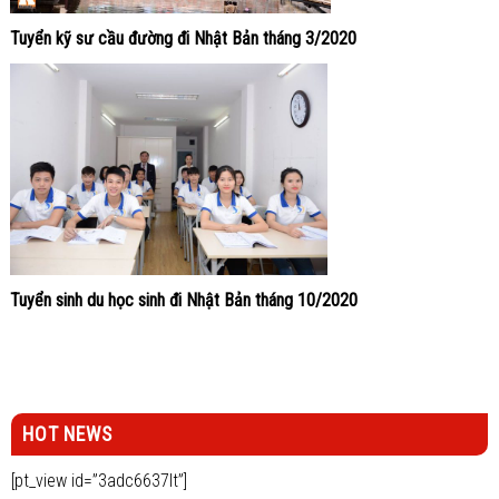
Tuyển kỹ sư cầu đường đi Nhật Bản tháng 3/2020
Tuyển sinh du học sinh đi Nhật Bản tháng 10/2020
HOT NEWS
[pt_view id=”3adc6637lt”]