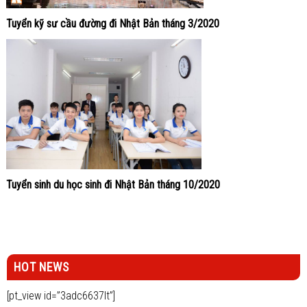
Tuyển kỹ sư cầu đường đi Nhật Bản tháng 3/2020
Tuyển sinh du học sinh đi Nhật Bản tháng 10/2020
HOT NEWS
[pt_view id=”3adc6637lt”]