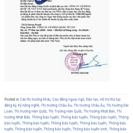
Posted in
Các thị trường khác
,
Cao đẳng ngoại ngữ
,
Đào tạo
,
Hỗ trợ thủ tục
đăng ký
,
Kỹ năng nghề
,
Thị trường Châu Âu
,
Thị trường Châu Âu
,
Thị trường Đài
Loan
,
Thị trường Hàn Quốc
,
Thị Trường Hàn Quốc
,
Thị trường Nhật Bản
,
Thị
trường Nhật Bản
,
Thông báo tuyển
,
Thông báo tuyển
,
Thông báo tuyển
,
Thông
báo tuyển
,
Thông báo tuyển
,
Thông báo tuyển
,
Thông báo tuyển
,
Thông báo
tuyển
,
Thông báo tuyển
,
Thông báo tuyển
,
Thông báo tuyển sinh
,
Thông báo