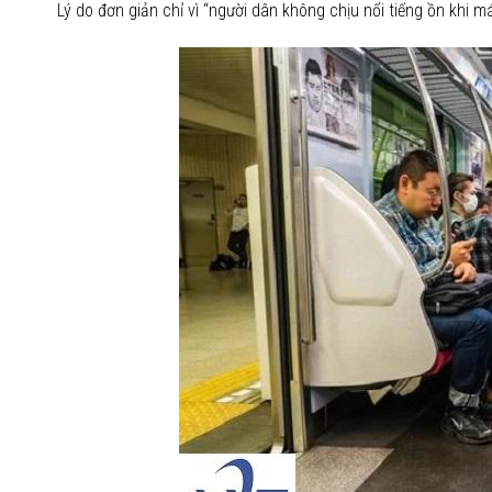
Lý do đơn giản chỉ vì “người dân không chịu nổi tiếng ồn khi m