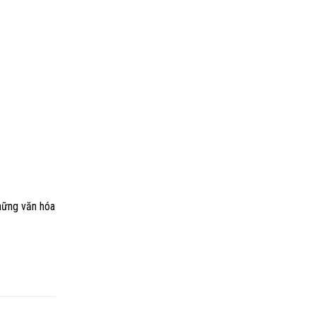
những văn hóa