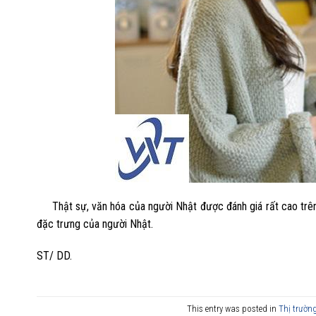
Thật sự, văn hóa của người Nhật được đánh giá rất cao trê
đặc trưng của người Nhật.
ST/ DD.
This entry was posted in
Thị trườn